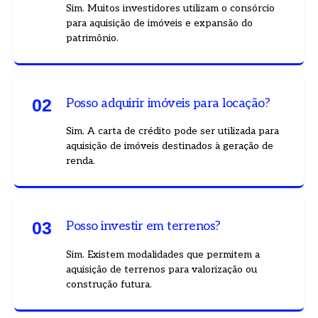
Sim. Muitos investidores utilizam o consórcio
para aquisição de imóveis e expansão do
patrimônio.
0
2
Posso adquirir imóveis para locação?
Sim. A carta de crédito pode ser utilizada para
aquisição de imóveis destinados à geração de
renda.
0
3
Posso investir em terrenos?
Sim. Existem modalidades que permitem a
aquisição de terrenos para valorização ou
construção futura.