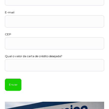
E-mail
CEP
Qual o valor da carta de crédito desejada?
Enviar