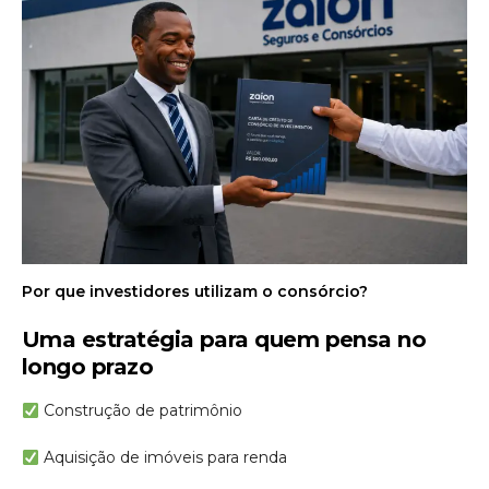
Por que investidores utilizam o consórcio?
Uma estratégia para quem pensa no
longo prazo
Construção de patrimônio
Aquisição de imóveis para renda