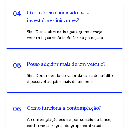
0
4
O consórcio é indicado para
investidores iniciantes?
Sim. É uma alternativa para quem deseja
construir patrimônio de forma planejada.
0
5
Posso adquirir mais de um veículo?
Sim. Dependendo do valor da carta de crédito,
é possível adquirir mais de um bem.
0
6
Como funciona a contemplação?
A contemplação ocorre por sorteio ou lance,
conforme as regras do grupo contratado.