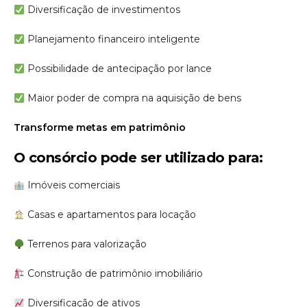
Diversificação de investimentos
Planejamento financeiro inteligente
Possibilidade de antecipação por lance
Maior poder de compra na aquisição de bens
Transforme metas em patrimônio
O consórcio pode ser utilizado para:
Imóveis comerciais
Casas e apartamentos para locação
Terrenos para valorização
Construção de patrimônio imobiliário
Diversificação de ativos