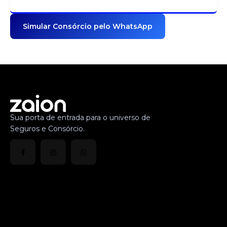
Simular Consórcio pelo WhatsApp
Sua porta de entrada para o universo de
Seguros e Consórcio.