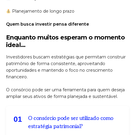
Planejamento de longo prazo
Quem busca investir pensa diferente
Enquanto muitos esperam o momento
ideal…
Investidores buscam estratégias que permitam construir
patrimônio de forma consistente, aproveitando
oportunidades e mantendo o foco no crescimento
financeiro.
O consórcio pode ser uma ferramenta para quem deseja
ampliar seus ativos de forma planejada e sustentável.
0
1
O consórcio pode ser utilizado como
estratégia patrimonial?