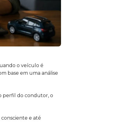
uando o veículo é
com base em uma análise
 perfil do condutor, o
 consciente e até